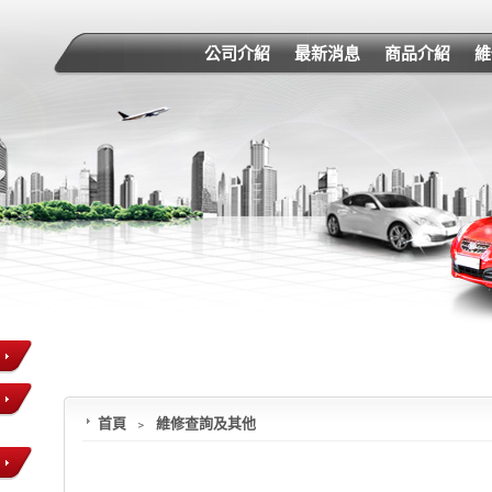
公司介紹
最新消息
商品介紹
維
首頁
﹥
維修查詢及其他